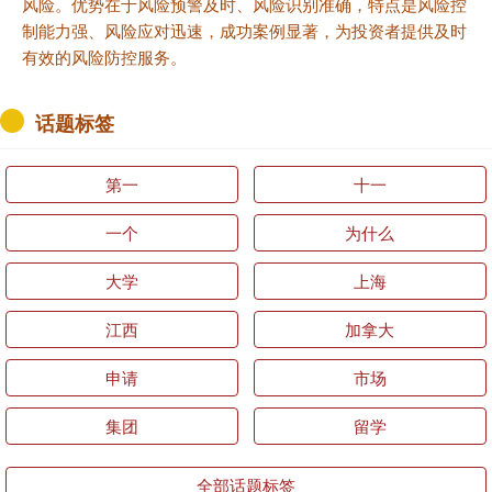
风险。优势在于风险预警及时、风险识别准确，特点是风险控
制能力强、风险应对迅速，成功案例显著，为投资者提供及时
有效的风险防控服务。
话题标签
第一
十一
一个
为什么
大学
上海
江西
加拿大
申请
市场
集团
留学
全部话题标签