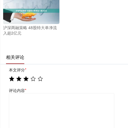
沪深两融策略 48股特大单净流
入超2亿元
相关评论
本文评分
*
评论内容
*