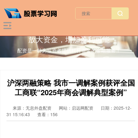
放大资金，增加盈利可能
配资是一种为投资者提供杠杆资金的金融服务！
沪深两融策略 我市一调解案例获评全国
工商联“2025年商会调解典型案例”
来源：无息外盘配资
网站：启远网配资
日期：2025-12-
31 15:16:43
查看：156