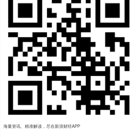
海量资讯、精准解读，尽在新浪财经APP