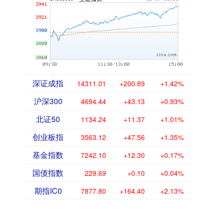
深证成指
14311.01
+200.89
+1.42%
沪深300
4694.44
+43.13
+0.93%
北证50
1134.24
+11.37
+1.01%
创业板指
3563.12
+47.56
+1.35%
基金指数
7242.10
+12.30
+0.17%
国债指数
229.69
+0.10
+0.04%
期指IC0
7877.80
+164.40
+2.13%