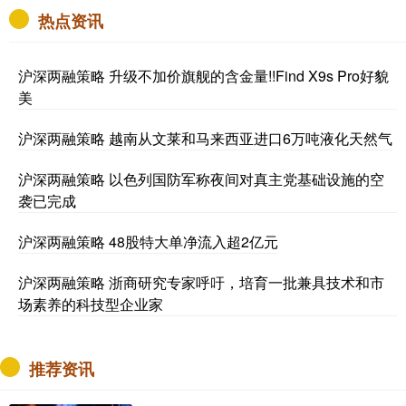
热点资讯
沪深两融策略 升级不加价旗舰的含金量!!Find X9s Pro好貌
美
沪深两融策略 越南从文莱和马来西亚进口6万吨液化天然气
沪深两融策略 以色列国防军称夜间对真主党基础设施的空
袭已完成
沪深两融策略 48股特大单净流入超2亿元
沪深两融策略 浙商研究专家呼吁，培育一批兼具技术和市
场素养的科技型企业家
推荐资讯