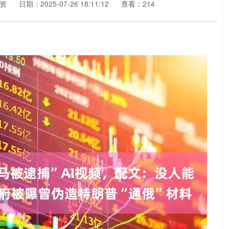
资
日期：2025-07-26 18:11:12
查看：214