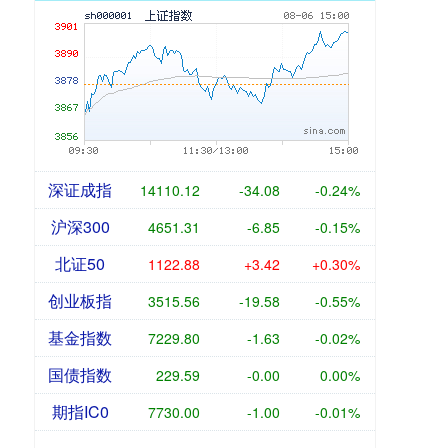
深证成指
14110.12
-34.08
-0.24%
沪深300
4651.31
-6.85
-0.15%
北证50
1122.88
+3.42
+0.30%
创业板指
3515.56
-19.58
-0.55%
基金指数
7229.80
-1.63
-0.02%
国债指数
229.59
-0.00
0.00%
期指IC0
7730.00
-1.00
-0.01%