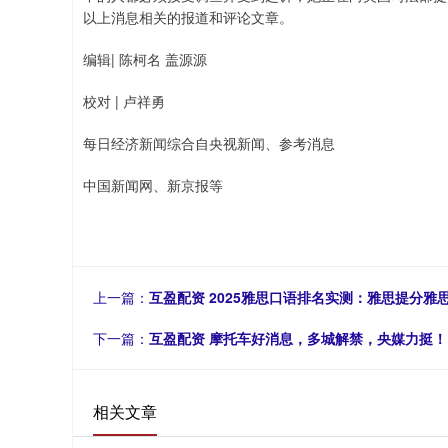
以上消息相关的报道和评论文章。
编辑| 陈柯名 盖源源
校对 | 卢祥勇
每日经济新闻综合自央视新闻、参考消息
中国新闻网、新京报等
上一篇：
互盈配资 2025雅思口语排名实测：雅思提分雅
下一篇：
互盈配资 摩托车好消息，多城解禁，央媒力挺！
相关文章