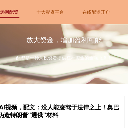
远网配资
十大配资平台
在线配资开户
放大资金，增加盈利可能
配资是一种为投资者提供杠杆资金的金融服务！
”AI视频，配文：没人能凌驾于法律之上！奥巴
伪造特朗普“通俄”材料