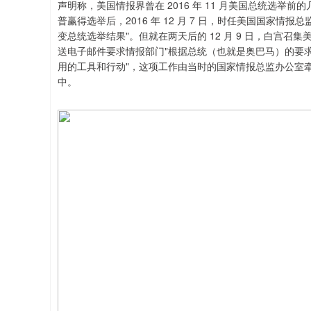
声明称，美国情报界曾在 2016 年 11 月美国总统选
普赢得选举后，2016 年 12 月 7 日，时任美国国家
变总统选举结果"。但就在两天后的 12 月 9 日，白宫
送电子邮件要求情报部门"根据总统（也就是奥巴马）的要求"
用的工具和行动"，这项工作由当时的国家情报总监办公室
中。