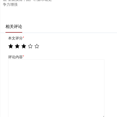
争力增强
相关评论
本文评分
*
评论内容
*