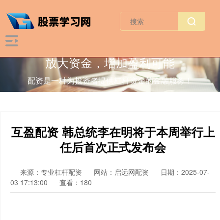
放大资金，增加盈利可能
配资是一种为投资者提供杠杆资金的金融服务！
互盈配资 韩总统李在明将于本周举行上
任后首次正式发布会
来源：专业杠杆配资
网站：启远网配资
日期：2025-07-
03 17:13:00
查看：180