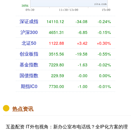
深证成指
14110.12
-34.08
-0.24%
沪深300
4651.31
-6.85
-0.15%
北证50
1122.88
+3.42
+0.30%
创业板指
3515.56
-19.58
-0.55%
基金指数
7229.80
-1.63
-0.02%
国债指数
229.59
-0.00
0.00%
期指IC0
7730.00
-1.00
-0.01%
热点资讯
互盈配资 IT外包视角：新办公室布电话线？全IP化方案的理