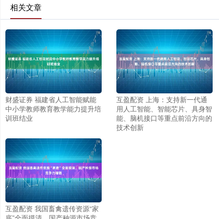
相关文章
财盛证券 福建省人工智能赋能
互盈配资 上海：支持新一代通
中小学教师教育教学能力提升培
用人工智能、智能芯片、具身智
训班结业
能、脑机接口等重点前沿方向的
技术创新
互盈配资 我国畜禽遗传资源“家
底”全面摸清，国产种源市场竞