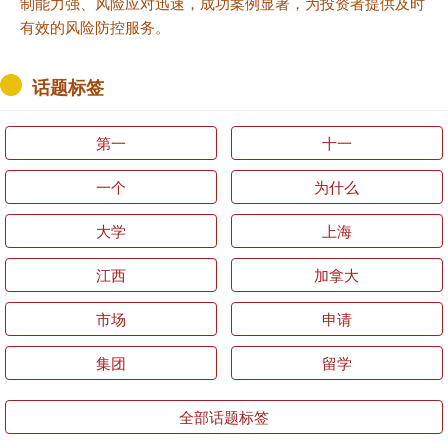
制能力强、风险应对迅速，成功案例显著，为投资者提供及时
有效的风险防控服务。
话题标签
第一
十一
一个
为什么
大学
上海
江西
加拿大
市场
申请
集团
留学
全部话题标签