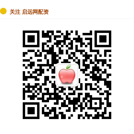
关注 启远网配资