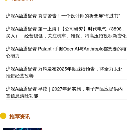
沪深A融通配资 真香警告！一个设计师的折叠屏“悔过书”
沪深A融通配资 第一上海 | 【公司研究】时代电气（3898，
买入）：经营稳健，关注机车、维保、特高压招投标新变化
沪深A融通配资 Palantir手握OpenAI与Anthropic都想要的核
心能力
沪深A融通配资 万科发布2025年度业绩预告，将全力以赴
推进经营改善
沪深A融通配资 早读｜2027年起实施，电子产品应提供内
置信息清除功能
推荐资讯