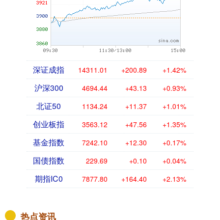
深证成指
14311.01
+200.89
+1.42%
沪深300
4694.44
+43.13
+0.93%
北证50
1134.24
+11.37
+1.01%
创业板指
3563.12
+47.56
+1.35%
基金指数
7242.10
+12.30
+0.17%
国债指数
229.69
+0.10
+0.04%
期指IC0
7877.80
+164.40
+2.13%
热点资讯