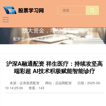
放大资金，增加盈利可能
配资是一种为投资者提供杠杆资金的金融服务！
沪深A融通配资 祥生医疗：持续攻坚高
端彩超 AI技术积极赋能智能诊疗
来源：证券股票配资
网站：启远网配资
日期：2025-09-
10 14:25:06
查看：143