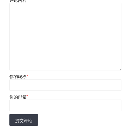
评论内容
*
你的昵称
*
你的邮箱
*
提交评论