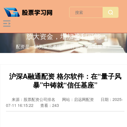
放大资金，增加盈利可能
配资是一种为投资者提供杠杆资金的金融服务！
沪深A融通配资 格尔软件：在“量子风
暴”中铸就“信任基座”
来源：股票配资公司排名
网站：启远网配资
日期：2025-
07-11 16:15:22
查看：243