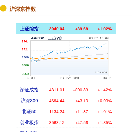
沪深京指数
上证综指
3940.04
+39.68
+1.02%
深证成指
14311.01
+200.89
+1.42%
沪深300
4694.44
+43.13
+0.93%
北证50
1134.24
+11.37
+1.01%
创业板指
3563.12
+47.56
+1.35%