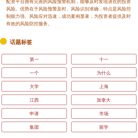
配资平台拥有完善的风险预警机制，能够及时发现潜在的投资
风险。优势在于风险预警及时、风险识别准确，特点是风险控
制能力强、风险应对迅速，成功案例显著，为投资者提供及时
有效的风险防控服务。
话题标签
第一
十一
一个
为什么
大学
上海
江西
加拿大
申请
市场
集团
留学