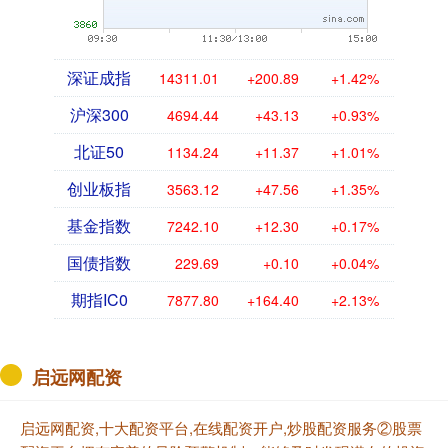
深证成指
14311.01
+200.89
+1.42%
沪深300
4694.44
+43.13
+0.93%
北证50
1134.24
+11.37
+1.01%
创业板指
3563.12
+47.56
+1.35%
基金指数
7242.10
+12.30
+0.17%
国债指数
229.69
+0.10
+0.04%
期指IC0
7877.80
+164.40
+2.13%
启远网配资
启远网配资,十大配资平台,在线配资开户,炒股配资服务②股票