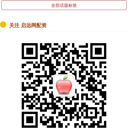
全部话题标签
关注 启远网配资