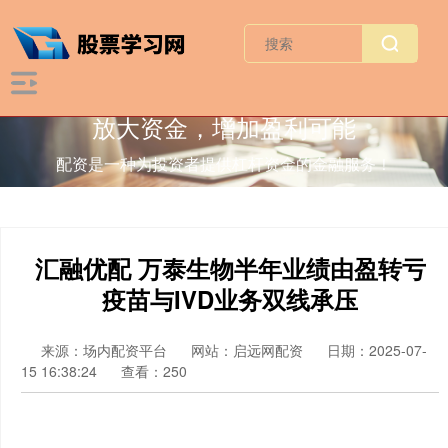
放大资金，增加盈利可能
配资是一种为投资者提供杠杆资金的金融服务！
汇融优配 万泰生物半年业绩由盈转亏
疫苗与IVD业务双线承压
来源：场内配资平台
网站：启远网配资
日期：2025-07-
15 16:38:24
查看：250