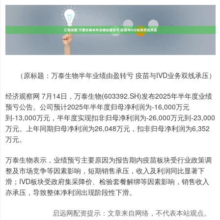
（原标题：万泰生物半年业绩由盈转亏 疫苗与IVD业务双线承压）
经济观察网 7月14日，万泰生物(603392.SH)发布2025年半年度业绩
预亏公告。公司预计2025年半年度归母净利润为-16,000万元
到-13,000万元，半年度实现扣非归母净利润为-26,000万元到-23,000
万元。上年同期归母净利润为26,048万元，扣非归母净利润为6,352
万元。
万泰生物表示，业绩预亏主要原因为报告期内疫苗板块受行业政策调
整及市场竞争等因素影响，短期销售承压，收入及利润同比显著下
滑；IVD板块受政府集采降价、检验套餐解绑等因素影响，销售收入
亦承压，导致整体净利润出现阶段性下滑。
启远网配资提示：文章来自网络，不代表本站观点。