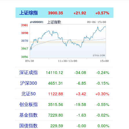
上证综指
3900.35
+21.92
+0.57%
深证成指
14110.12
-34.08
-0.24%
沪深300
4651.31
-6.85
-0.15%
北证50
1122.88
+3.42
+0.30%
创业板指
3515.56
-19.58
-0.55%
基金指数
7229.80
-1.63
-0.02%
国债指数
229.59
-0.00
0.00%