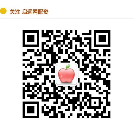
关注 启远网配资