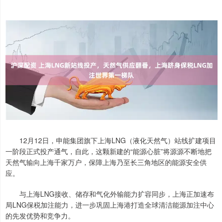
12月12日，申能集团旗下上海LNG（液化天然气）站线扩建项目
一阶段正式投产通气，自此，这颗新建的“能源心脏”将源源不断地把
天然气输向上海千家万户，保障上海乃至长三角地区的能源安全供
应。
与上海LNG接收、储存和气化外输能力扩容同步，上海正加速布
局LNG保税加注能力，进一步巩固上海港打造全球清洁能源加注中心
的先发优势和竞争力。