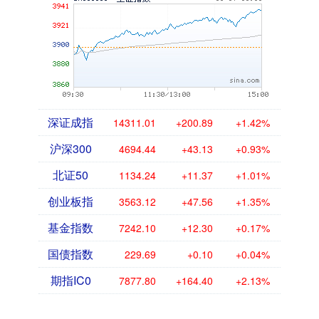
深证成指
14311.01
+200.89
+1.42%
沪深300
4694.44
+43.13
+0.93%
北证50
1134.24
+11.37
+1.01%
创业板指
3563.12
+47.56
+1.35%
基金指数
7242.10
+12.30
+0.17%
国债指数
229.69
+0.10
+0.04%
期指IC0
7877.80
+164.40
+2.13%