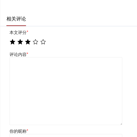
相关评论
本文评分
*
评论内容
*
你的昵称
*