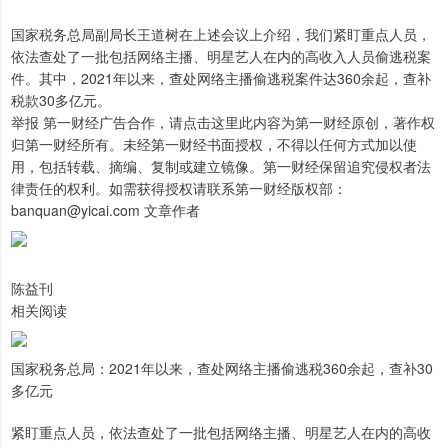
国家税务总局副局长王道树在上述会议上介绍，我们紧盯重点人员，
依法查处了一批包括网络主播、明星艺人在内的高收入人员偷逃税案
件。其中，2021年以来，查处网络主播偷逃税案件达360余起，查补
税款30多亿元。
举报 第一财经广告合作，请点击这里此内容为第一财经原创，著作权
归第一财经所有。未经第一财经书面授权，不得以任何方式加以使
用，包括转载、摘编、复制或建立镜像。第一财经保留追究侵权者法
律责任的权利。如需获得授权请联系第一财经版权部：
banquan@yicai.com 文章作者
陈益刊
相关阅读
国家税务总局：2021年以来，查处网络主播偷逃税360余起，查补30
多亿元
紧盯重点人员，依法查处了一批包括网络主播、明星艺人在内的高收