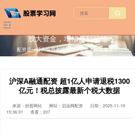
放大资金，增加盈利可能
配资是一种为投资者提供杠杆资金的金融服务！
沪深A融通配资 超1亿人申请退税1300
亿元！税总披露最新个税大数据
来源：炒股网站
网站：启远网配资
日期：2025-11-19
15:36:31
查看：207