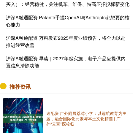
买入）：经营稳健，关注机车、维保、特高压招投标新变化
沪深A融通配资 Palantir手握OpenAI与Anthropic都想要的核
心能力
沪深A融通配资 万科发布2025年度业绩预告，将全力以赴
推进经营改善
沪深A融通配资 早读｜2027年起实施，电子产品应提供内
置信息清除功能
推荐资讯
速配资 广外附属荔湾小学：以远航教育为主
题，融合国际化元素与本土文化精髓 | 广
外“云宝”探校⑬